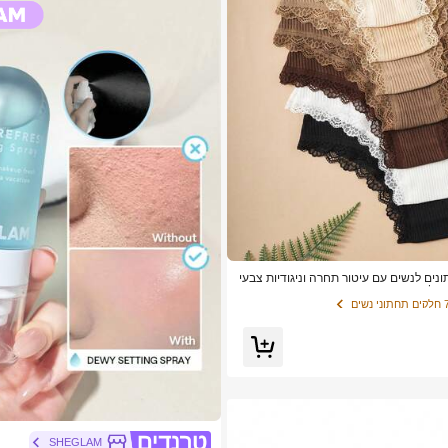
 לקוחות חוזרים
תונים לנשים עם עיטור תחרה וניגודיות צבעי
 יומיומית
 לקוחות חוזרים
 לקוחות חוזרים
 לקוחות חוזרים
SHEGLAM