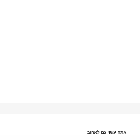
אתה עשוי גם לאהוב