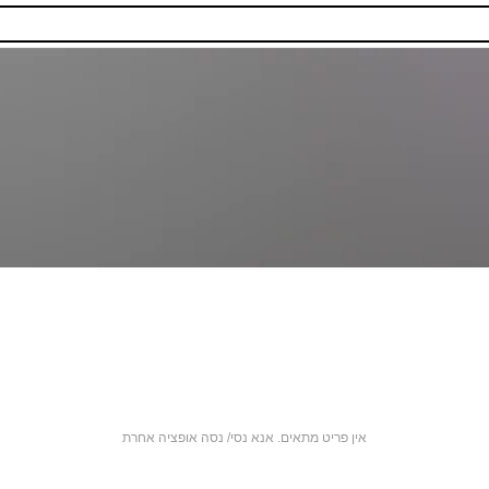
אין פריט מתאים. אנא נסי/ נסה אופציה אחרת