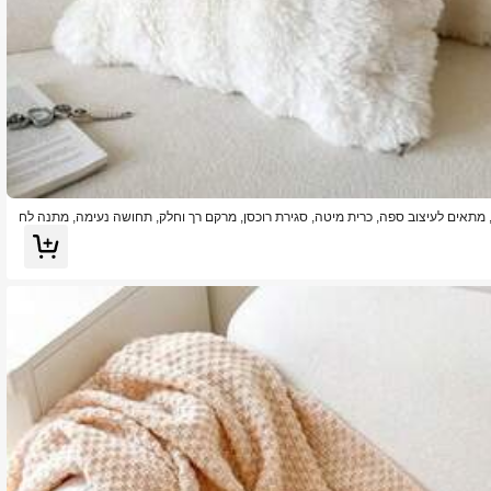
 גמל, מתאים לעיצוב ספה, כרית מיטה, סגירת רוכסן, מרקם רך וחלק, תחושה נעימה, מתנה לח