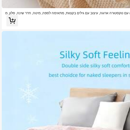
ה עם טקסטורה ארוגה, עיצוב עם גילים בקצוות, מתאימה לספה, מיטה, חדר שינה, סלון, מ