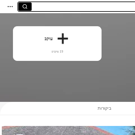
עוקב
23 עוקבים
ביקורות