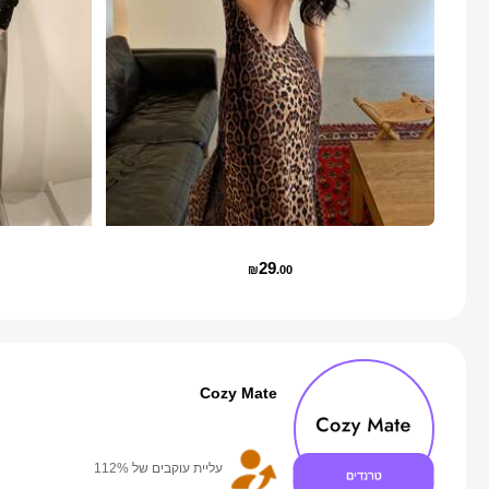
29
₪
.00
Cozy Mate
עליית עוקבים של 112%