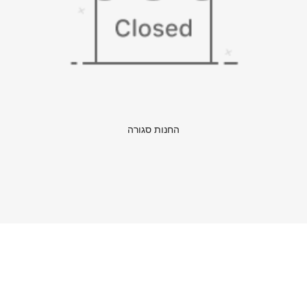
החנות סגורה