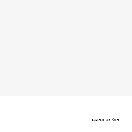
אולי גם תאהבו