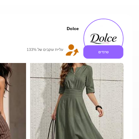
Dolce
עלייה במכירות 38%