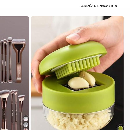
אתה עשוי גם לאהוב