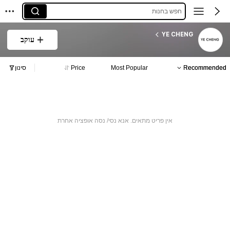
חפש בחנות
YE CHENG
עוקב
Recommended
Most Popular
Price
סינון
אין פריט מתאים. אנא נסי/ נסה אופציה אחרת