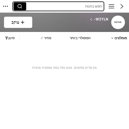
חפש בחנות
WZYLN-
עוקב
מומלצים
הפופולרי ביותר
מחיר
סינון
אין פריט מתאים. אנא נסי/ נסה אופציה אחרת