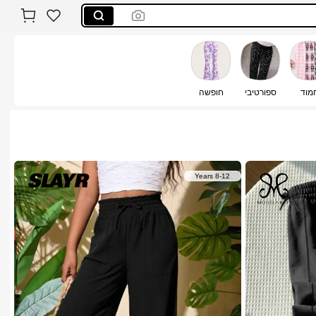
מוד
ספורטיבי
חופשה
8-12 Years