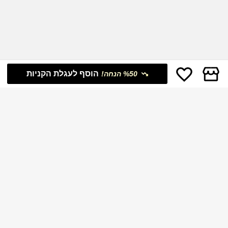
הוסף לעגלת הקניות
%50 הנחה!