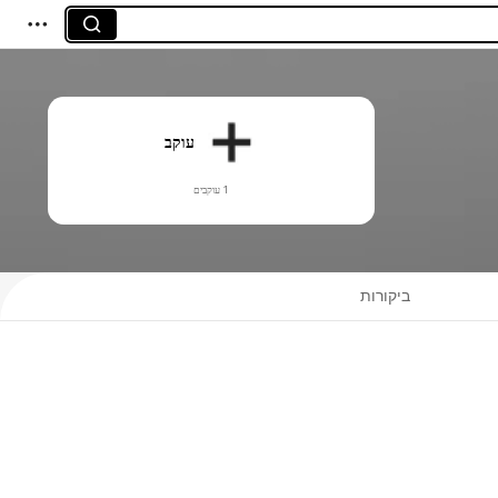
עוקב
1 עוקבים
ביקורות