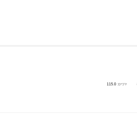
ירכיים:
115.0