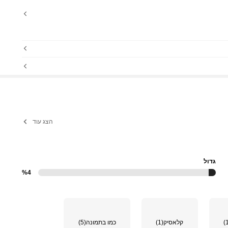
הצג עוד
גדול
%4
קלאסיק
(1)
כמו בתמונה
(5)