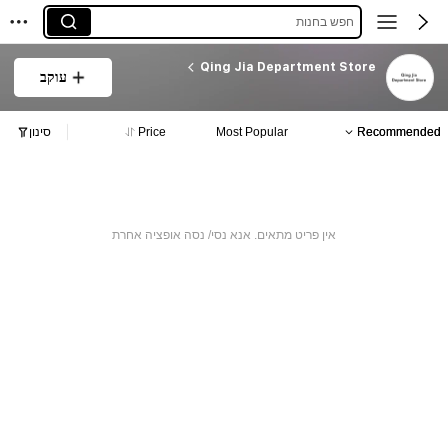
חפש בחנות
Qing Jia Department Store
עוקב
Recommended
Most Popular
Price
סינון
אין פריט מתאים. אנא נסי/ נסה אופציה אחרת