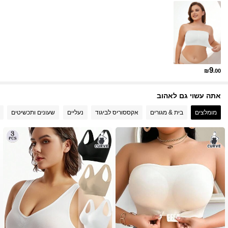
1.1M עוקבים
4.93
1.1M עוקבים
4.93
9
₪
.00
1.1M עוקבים
4.93
אתה עשוי גם לאהוב
מומלצים
בית & מגורים
אקססוריס לביגוד
נעליים
שעונים ותכשיטים
1.1M עוקבים
4.93
1.1M עוקבים
4.93
1.1M עוקבים
4.93