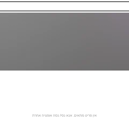
אין פריט מתאים. אנא נסי/ נסה אופציה אחרת