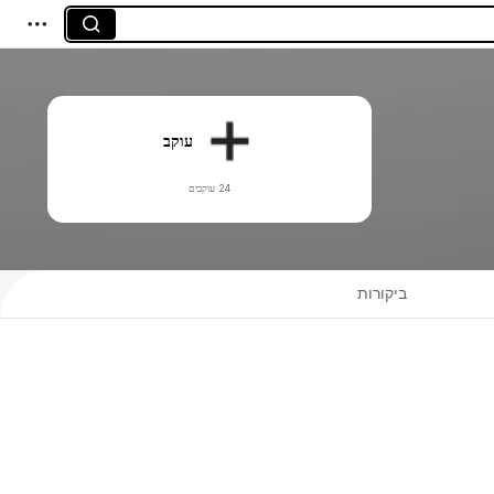
עוקב
24 עוקבים
ביקורות