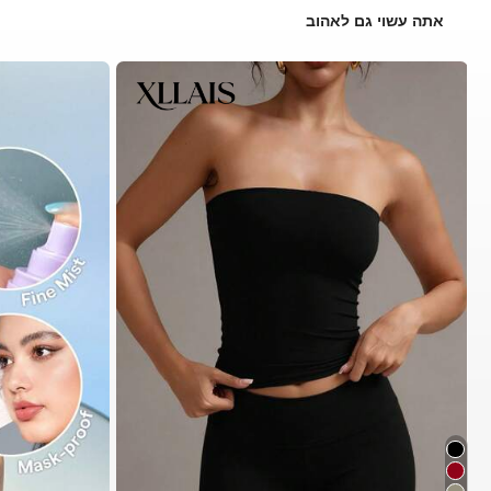
אתה עשוי גם לאהוב