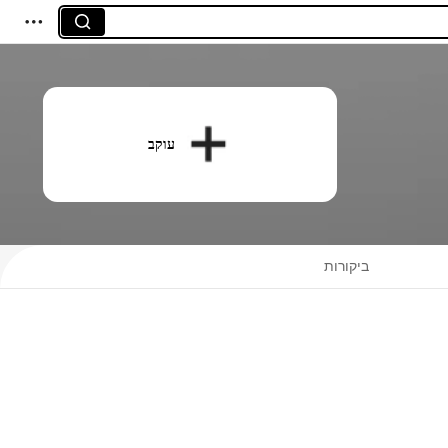
עוקב
ביקורות