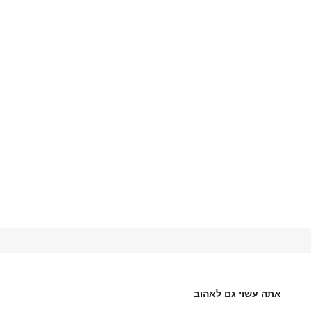
אתה עשוי גם לאהוב