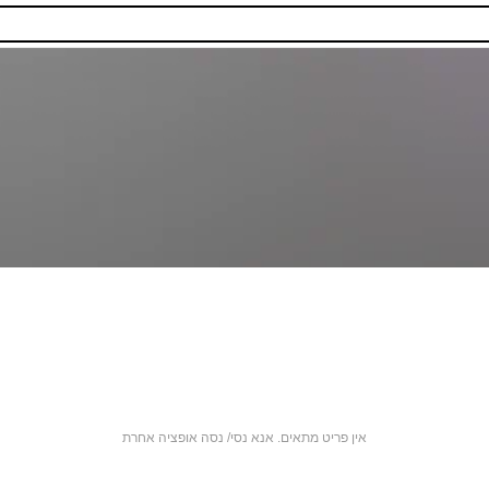
אין פריט מתאים. אנא נסי/ נסה אופציה אחרת