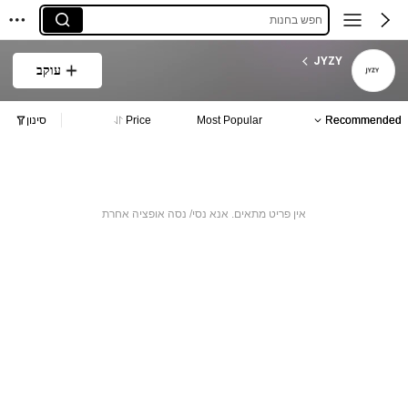
חפש בחנות
JYZY
עוקב
Recommended
Most Popular
Price
סינון
אין פריט מתאים. אנא נסי/ נסה אופציה אחרת