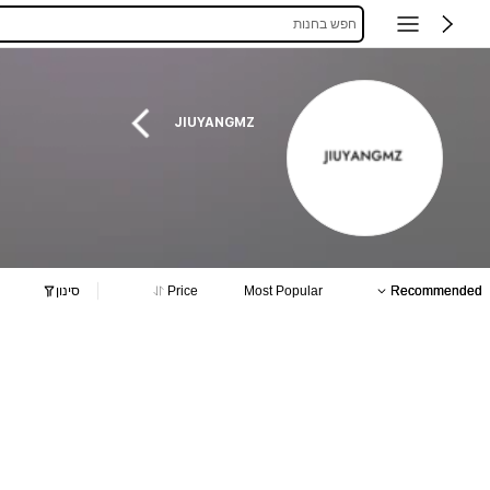
חפש בחנות
JIUYANGMZ
Recommended
Most Popular
Price
סינון