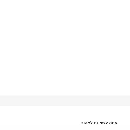
אתה עשוי גם לאהוב