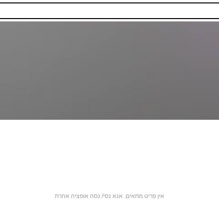
אין פריט מתאים. אנא נסי/ נסה אופציה אחרת