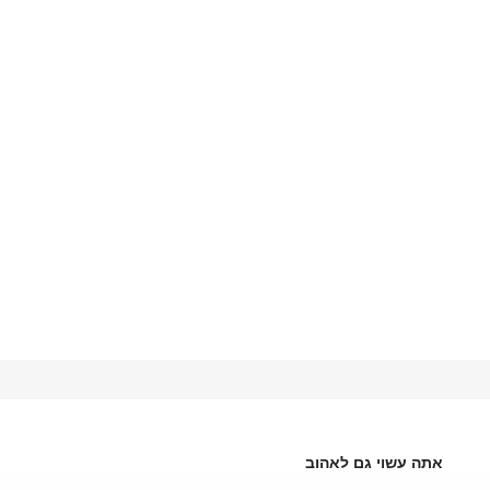
אתה עשוי גם לאהוב