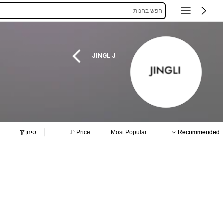
חפש בחנות
JINGLIJ
Recommended
Most Popular
Price
סינון