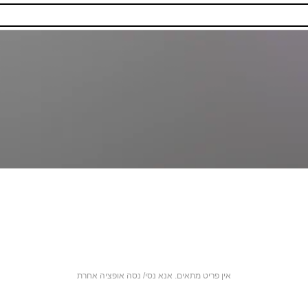
אין פריט מתאים. אנא נסי/ נסה אופציה אחרת