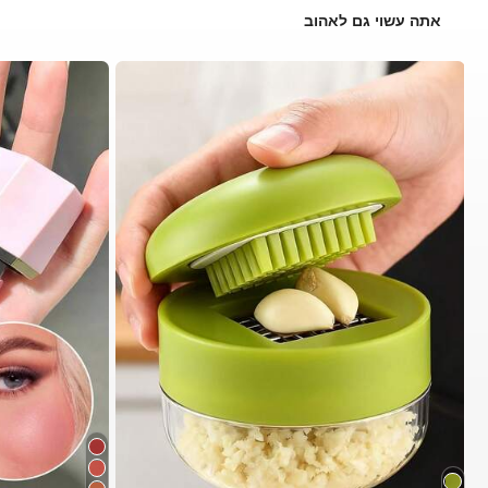
אתה עשוי גם לאהוב