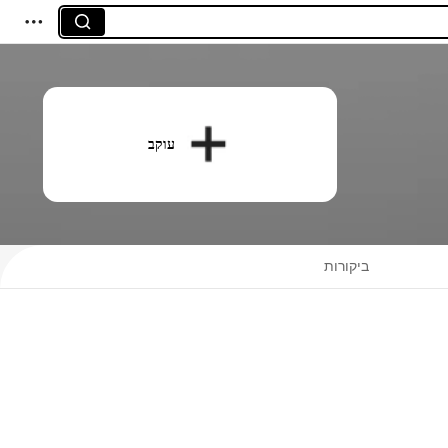
עוקב
ביקורות