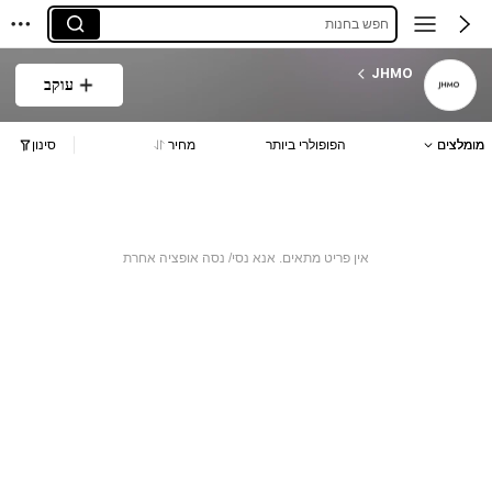
חפש בחנות
JHMO
עוקב
מומלצים
הפופולרי ביותר
מחיר
סינון
אין פריט מתאים. אנא נסי/ נסה אופציה אחרת