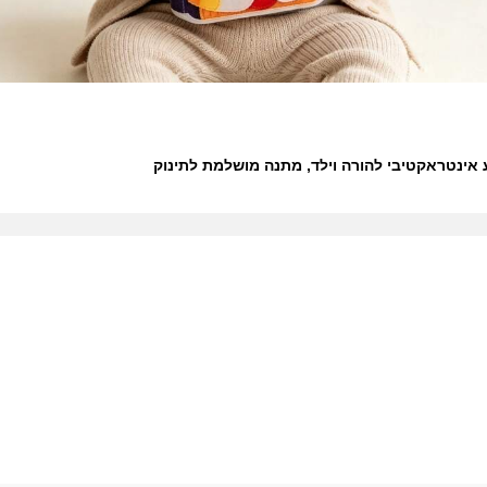
ע אינטראקטיבי להורה וילד, מתנה מושלמת לתינוק