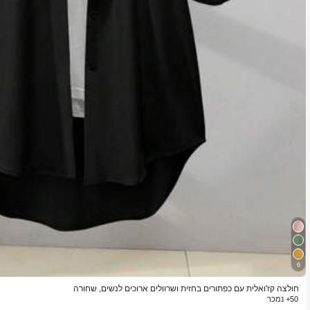
6
חולצה קז'ואלית עם כפתורים בחזית ושרוולים ארוכים לנשים, שחורה
50+ נמכר