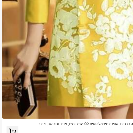
ס פרחים, אופנה מינימליסטית ללבישה יומית, אביב וחופשה, צהוב