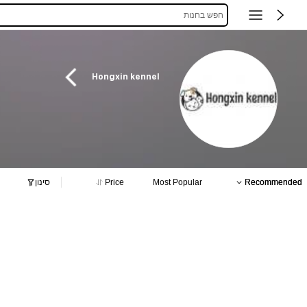
חפש בחנות
Hongxin kennel
Recommended
Most Popular
Price
סינון