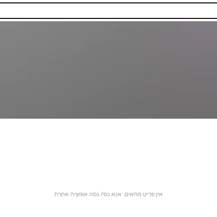
אין פריט מתאים. אנא נסי/ נסה אופציה אחרת