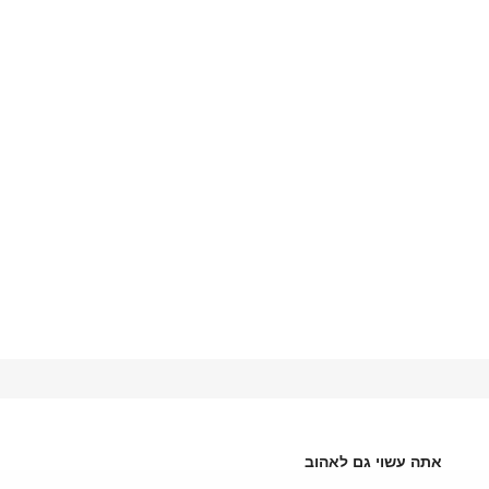
אתה עשוי גם לאהוב