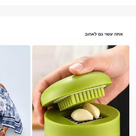
אתה עשוי גם לאהוב