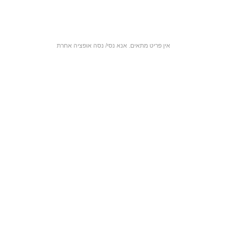
אין פריט מתאים. אנא נסי/ נסה אופציה אחרת