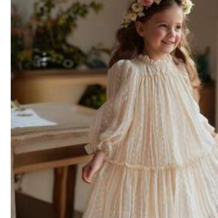
הצג עוד