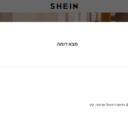
מצא דומה
 הדפס דיגיטלי פרחוני, קיץ