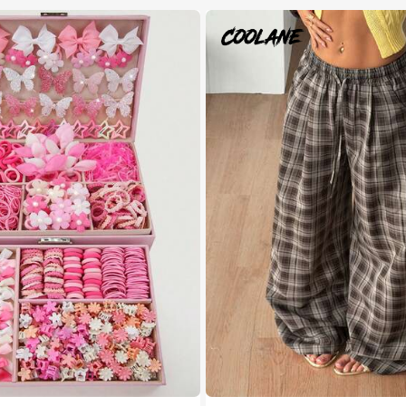
2# רבי מכר
ב קשת עיצוב שיער לבנות