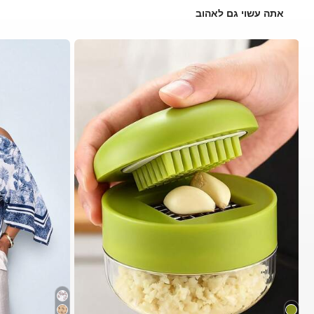
אתה עשוי גם לאהוב