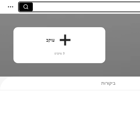
עוקב
3 עוקבים
ביקורות