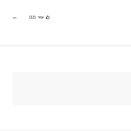
עוזר
(12)