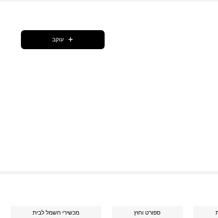
עוקב
ת
ספורט וחוץ
מכשירי חשמל לבית