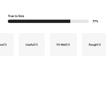
True to Size
77%
ve
(1)
Useful
(1)
Fit Well
(1)
Rough
(1)