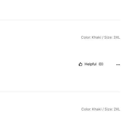
Color: Khaki / Size: 3XL
Helpful
(0)
Color: Khaki / Size: 2XL