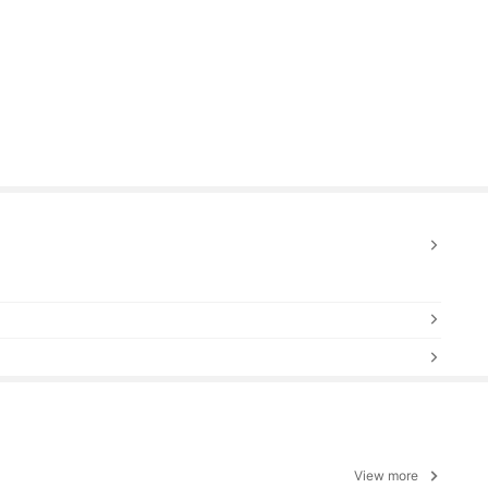
View more