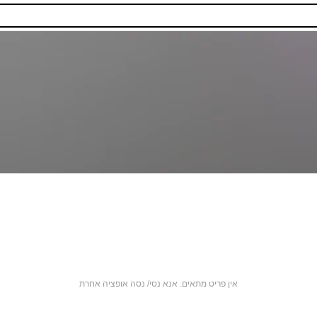
אין פריט מתאים. אנא נסי/ נסה אופציה אחרת