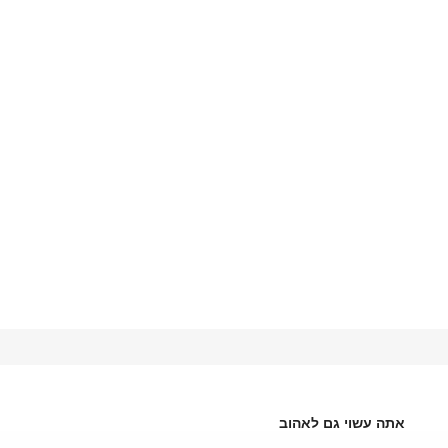
אתה עשוי גם לאהוב