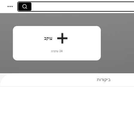
עוקב
24 עוקבים
ביקורות