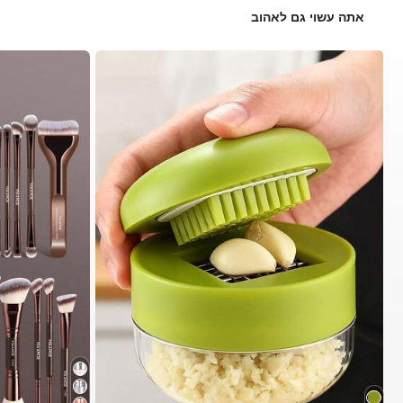
אתה עשוי גם לאהוב