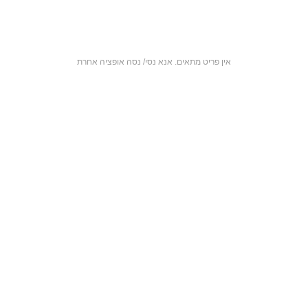
אין פריט מתאים. אנא נסי/ נסה אופציה אחרת