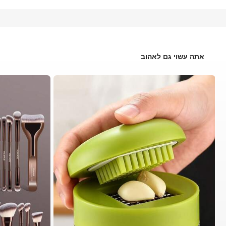
אתה עשוי גם לאהוב