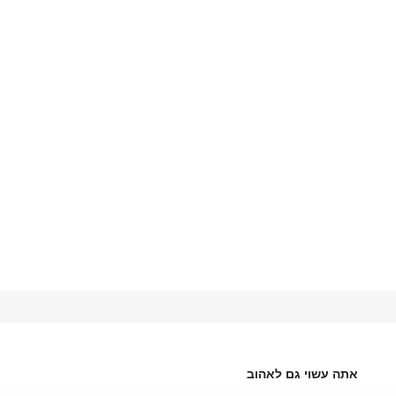
אתה עשוי גם לאהוב