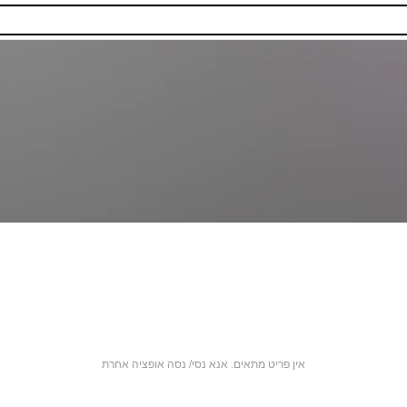
אין פריט מתאים. אנא נסי/ נסה אופציה אחרת