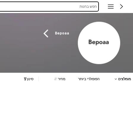
חפש בחנות
Bepoaa
מומלצים
הפופולרי ביותר
מחיר
סינון