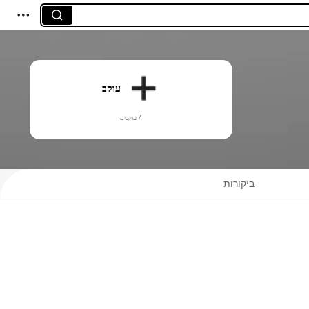
עוקב
4 עוקבים
ביקורות