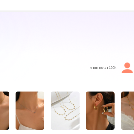
120K רכישה חוזרת