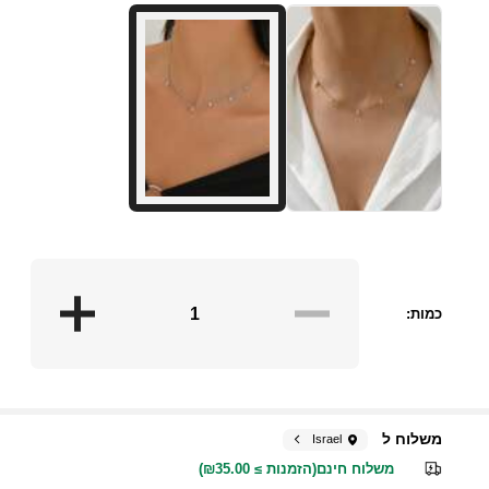
כמות:
משלוח ל
Israel
משלוח חינם(הזמנות ≥ ₪35.00)