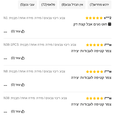
ירכש מחדש
(7)
אין הבדל צבע
(8)
פלאפי
(72)
עובי נכון
(5)
צבע: ריבוי צבעים / מידה: מידה אחת / תַבְנִית: N1
s***2
חוט
נעים
אבל
קצת
דק
עוזר
(0)
צבע: ריבוי צבעים / מידה: מידה אחת / תַבְנִית: N38-1PCS
i***w
צמר
קטיפה
לעבודות
יצירה
עוזר
(0)
צבע: ריבוי צבעים / מידה: מידה אחת / תַבְנִית: N8
i***w
צמר
קטיפה
לעבודות
יצירה
עוזר
(0)
צבע: ריבוי צבעים / מידה: מידה אחת / תַבְנִית: N38
i***w
צמר
קטיפה
לעבודות
יצירה
עוזר
(0)