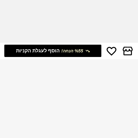
הוסף לעגלת הקניות
%55 הנחה!