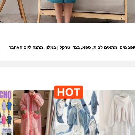
סופג מים, מתאים לבית, ספא, בגדי טרקלין במלון, מתנה ליום האהבה