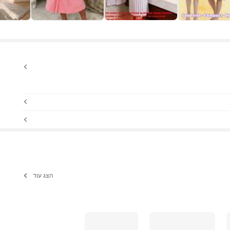
הצג עוד