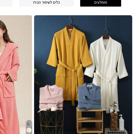
מומלצים
כלים לשיפור הבית
41K עוקבים
4.92
41K עוקבים
4.92
41K עוקבים
4.92