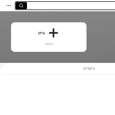
עוקב
4 עוקבים
ביקורות