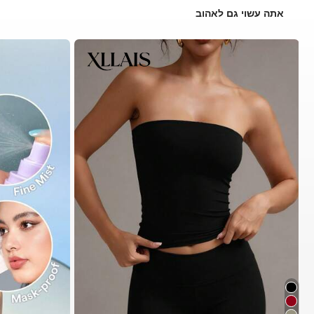
אתה עשוי גם לאהוב