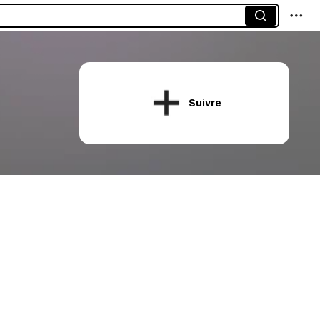
Suivre