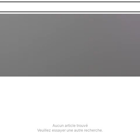
Aucun article trouvé
Veuillez essayer une autre recherche.