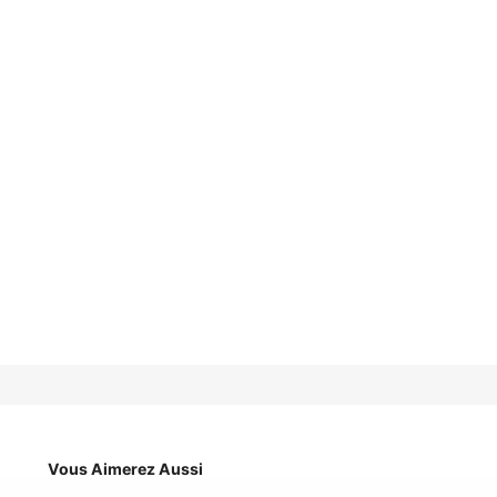
Vous Aimerez Aussi