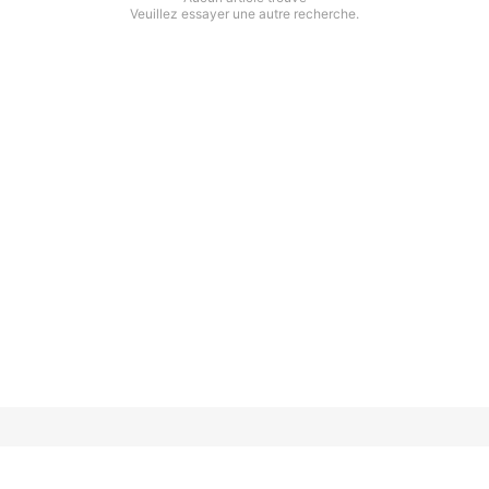
Veuillez essayer une autre recherche.