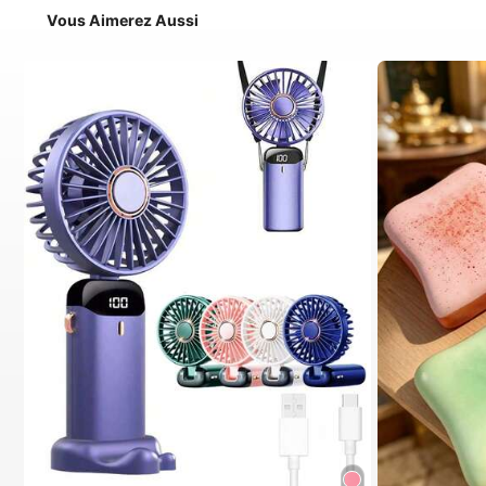
Vous Aimerez Aussi