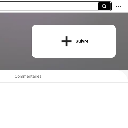
Suivre
Commentaires