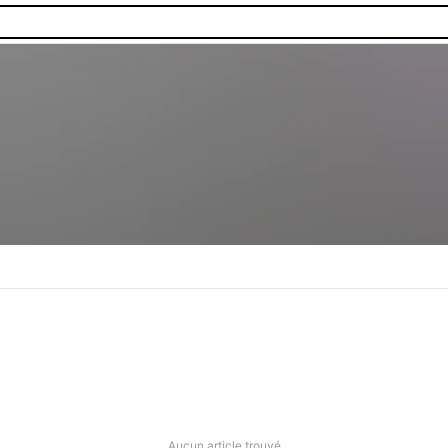
Aucun article trouvé