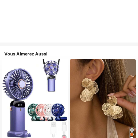
Vous Aimerez Aussi