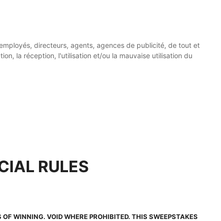
, employés, directeurs, agents, agences de publicité, de tout et
, la réception, l'utilisation et/ou la mauvaise utilisation du
CIAL RULES
 OF WINNING. VOID WHERE PROHIBITED. THIS SWEEPSTAKES