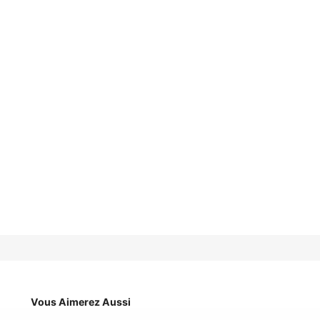
Vous Aimerez Aussi