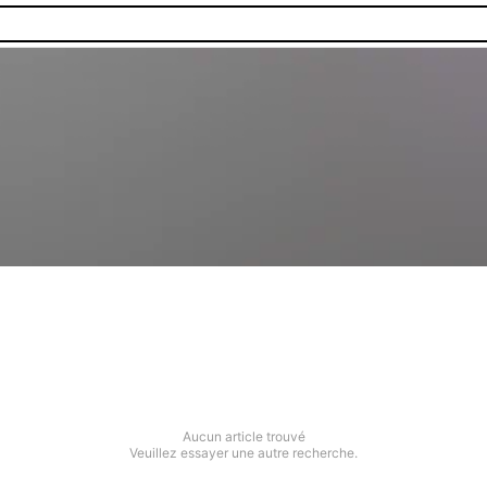
Aucun article trouvé
Veuillez essayer une autre recherche.