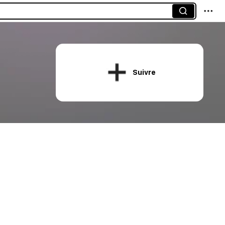
Suivre