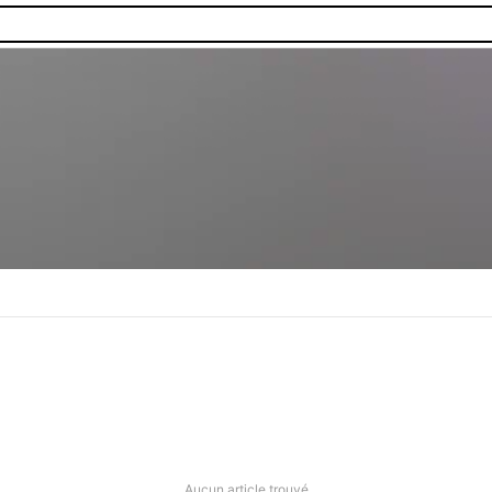
Aucun article trouvé