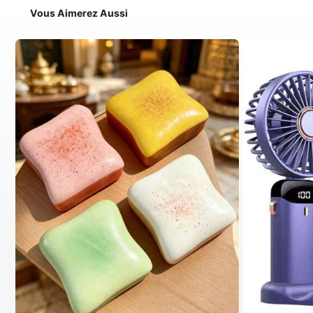
Vous Aimerez Aussi