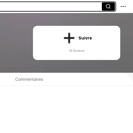
Suivre
33 Suiveurs
Commentaires