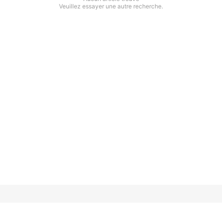
Veuillez essayer une autre recherche.