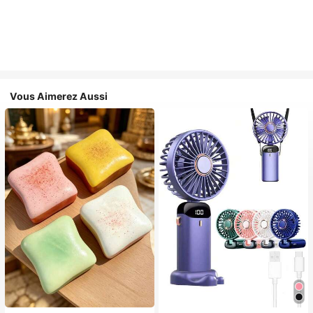
Vous Aimerez Aussi