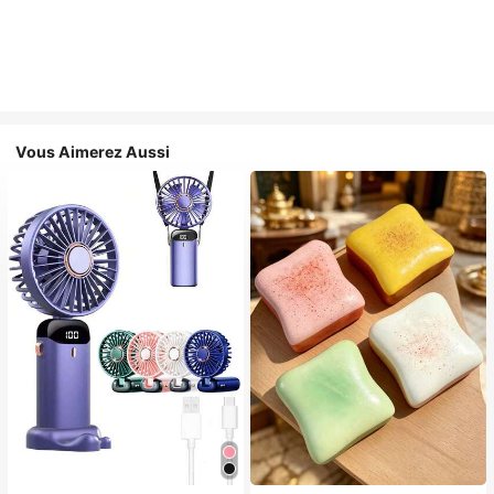
Vous Aimerez Aussi