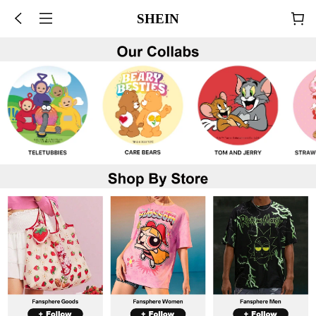
SHEIN