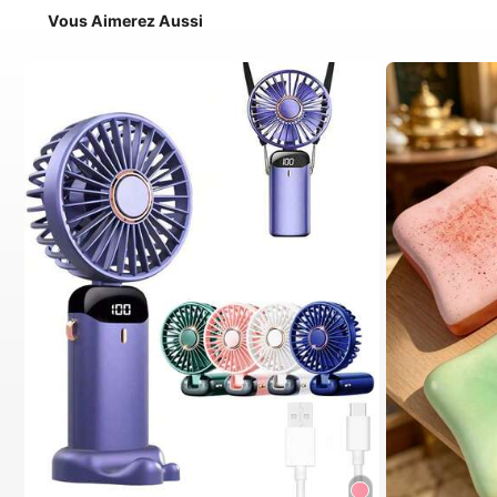
Vous Aimerez Aussi