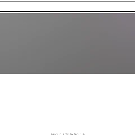
Aucun article trouvé