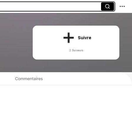
Suivre
2 Suiveurs
Commentaires