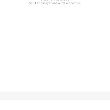
Veuillez essayer une autre recherche.